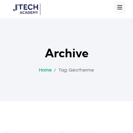
Archive
Home
/
Tag:
Géotherme