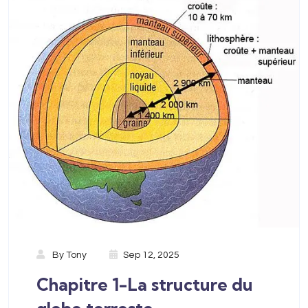
By
Tony
Sep 12, 2025
Chapitre 1-La structure du