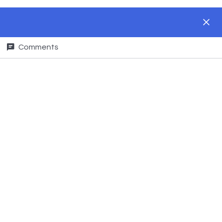
Comments