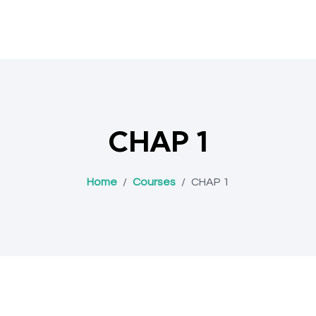
CHAP 1
Home
/
Courses
/
CHAP 1