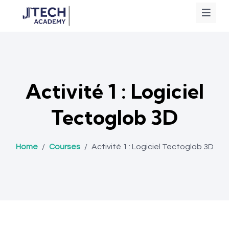
Activité 1 : Logiciel
Tectoglob 3D
Home
/
Courses
/
Activité 1 : Logiciel Tectoglob 3D